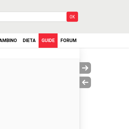
AMBINO
DIETA
GUIDE
FORUM