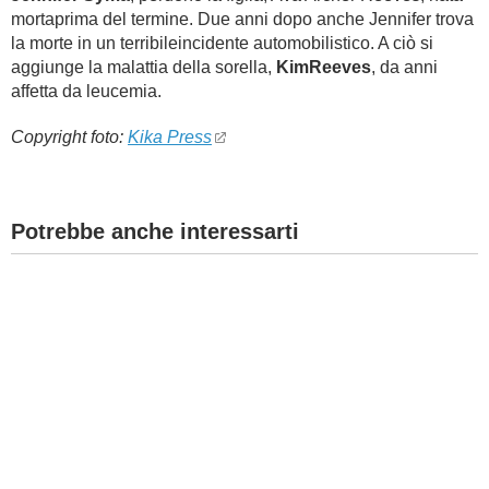
mortaprima del termine. Due anni dopo anche Jennifer trova
la morte in un terribileincidente automobilistico. A ciò si
aggiunge la malattia della sorella,
KimReeves
, da anni
affetta da leucemia.
Copyright foto:
Kika Press
Potrebbe anche interessarti