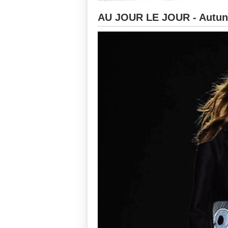
AU JOUR LE JOUR - Autun