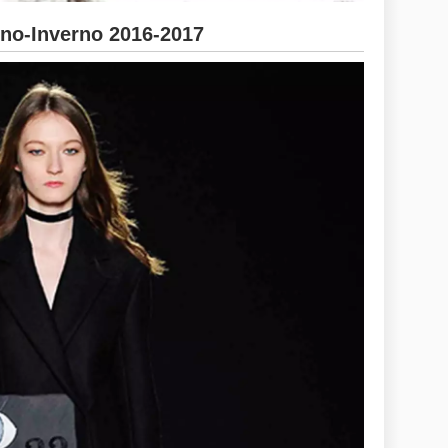
no-Inverno 2016-2017