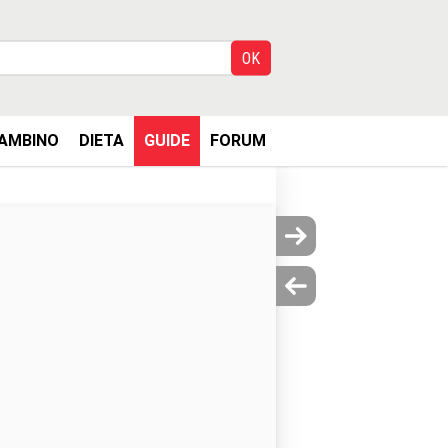
AMBINO
DIETA
GUIDE
FORUM