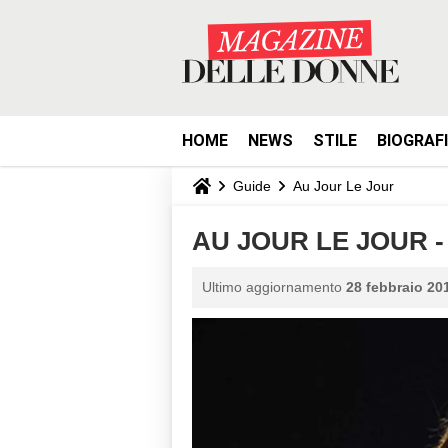
HOME
NEWS
STILE
BIOGRAF
Guide
Au Jour Le Jour
AU JOUR LE JOUR - 
Ultimo aggiornamento
28 febbraio 201