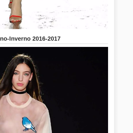
no-Inverno 2016-2017