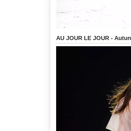
AU JOUR LE JOUR - Autun