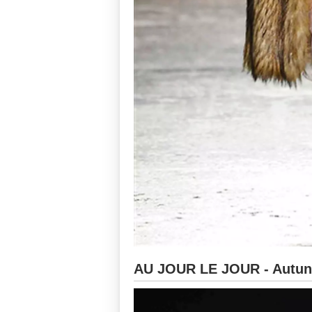
AU JOUR LE JOUR - Autun