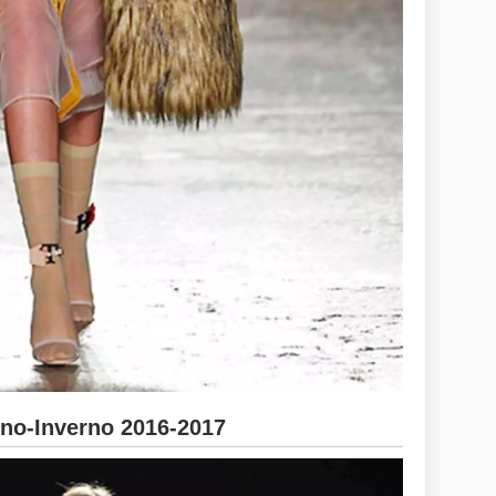
no-Inverno 2016-2017