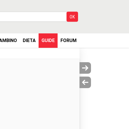
AMBINO
DIETA
GUIDE
FORUM