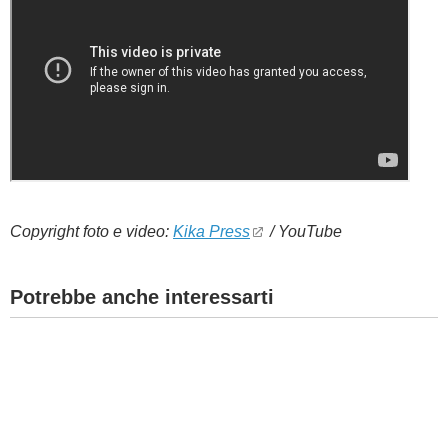
Copyright foto e video:
Kika Press
/ YouTube
Potrebbe anche interessarti