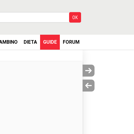
AMBINO
DIETA
GUIDE
FORUM