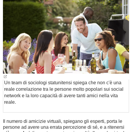
BAMBINO
DIETA
GUIDE
FORUM
Un team di sociologi statunitensi spiega che non c'è una
reale correlazione tra le persone molto popolari sui social
network e la loro capacità di avere tanti amici nella vita
reale.
Il numero di amicizie virtuali, spiegano gli esperti, porta le
persone ad avere una errata percezione di sé, e a ritenersi