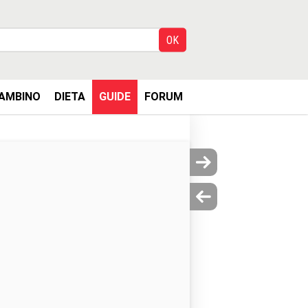
AMBINO
DIETA
GUIDE
FORUM