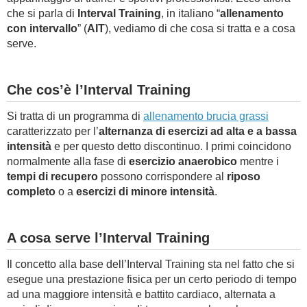
che si parla di
Interval Training
, in italiano “
allenamento
con intervallo
” (
AIT
), vediamo di che cosa si tratta e a cosa
serve.
Che cos’è l’Interval Training
Si tratta di un programma di
allenamento brucia grassi
caratterizzato per l’
alternanza di esercizi ad alta e a bassa
intensità
e per questo detto discontinuo. I primi coincidono
normalmente alla fase di
esercizio anaerobico
mentre i
tempi di recupero
possono corrispondere al
riposo
completo
o a
esercizi di minore intensità
.
A cosa serve l’Interval Training
Il concetto alla base dell’Interval Training sta nel fatto che si
esegue una prestazione fisica per un certo periodo di tempo
ad una maggiore intensità e battito cardiaco, alternata a