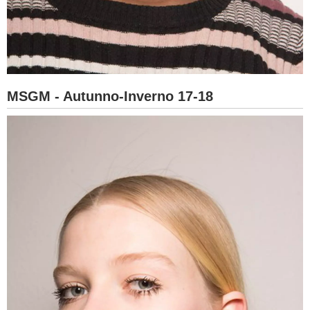
MSGM - Autunno-Inverno 17-18