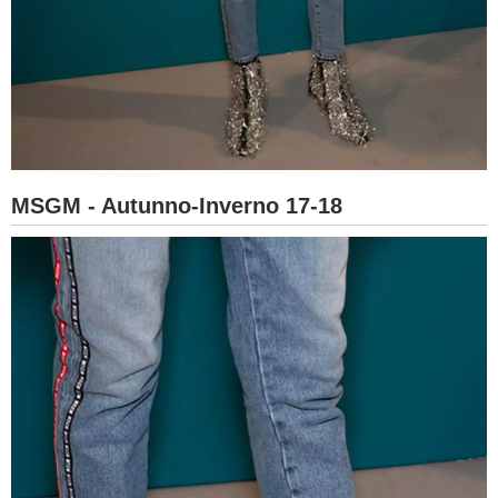
MSGM - Autunno-Inverno 17-18