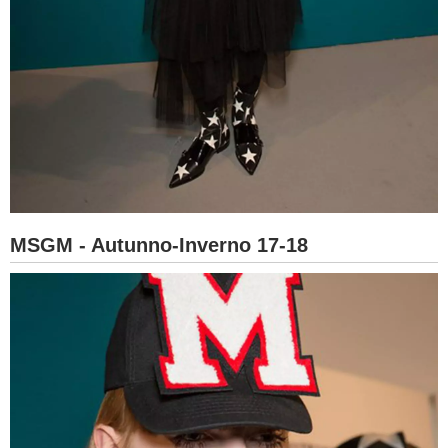
MSGM - Autunno-Inverno 17-18