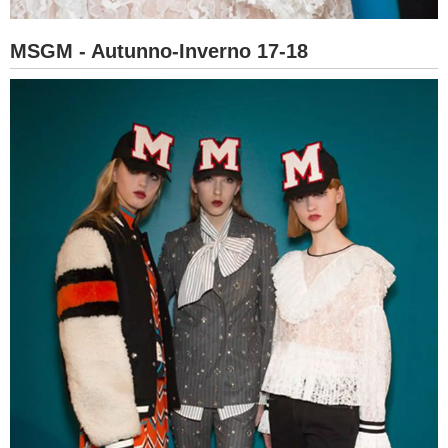
MSGM - Autunno-Inverno 17-18