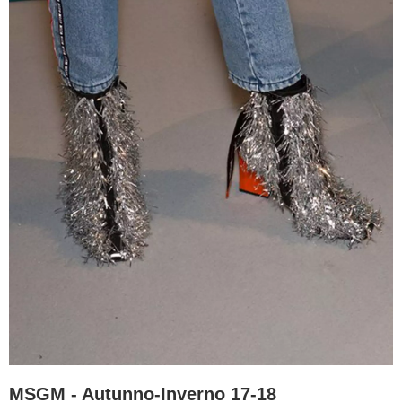
MSGM - Autunno-Inverno 17-18