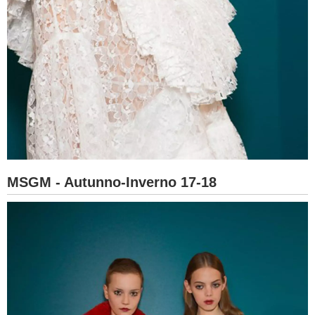
MSGM - Autunno-Inverno 17-18