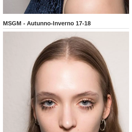
MSGM - Autunno-Inverno 17-18