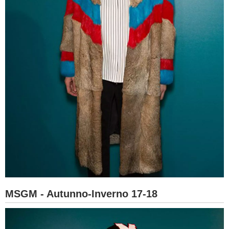
MSGM - Autunno-Inverno 17-18