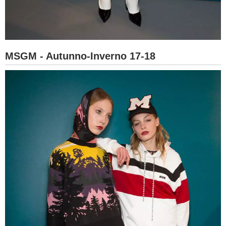
MSGM - Autunno-Inverno 17-18