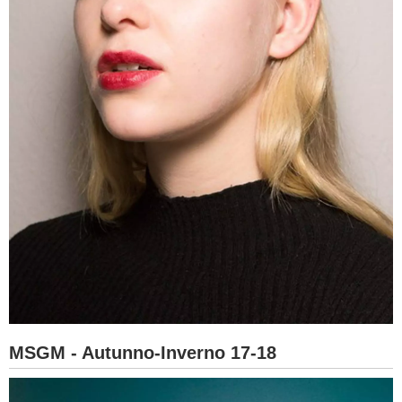
MSGM - Autunno-Inverno 17-18