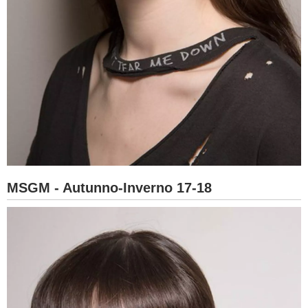
MSGM - Autunno-Inverno 17-18