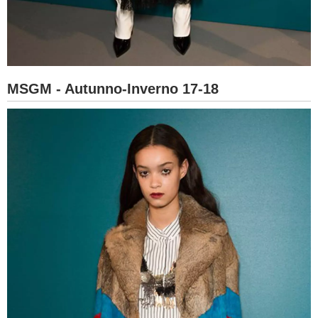
MSGM - Autunno-Inverno 17-18