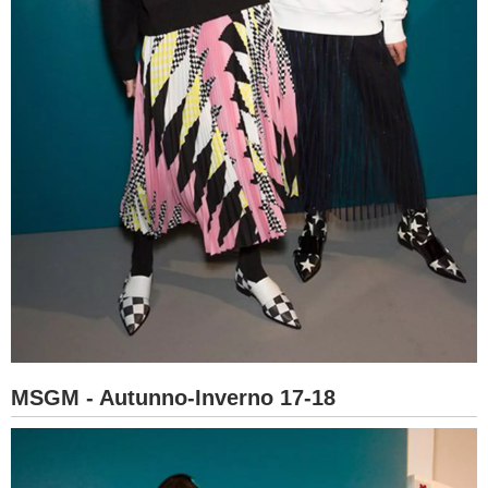
MSGM - Autunno-Inverno 17-18