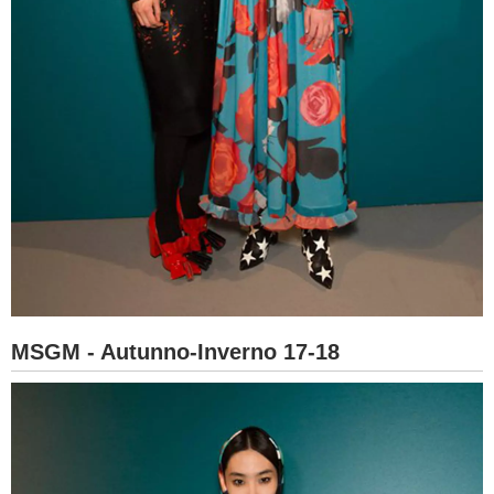
MSGM - Autunno-Inverno 17-18