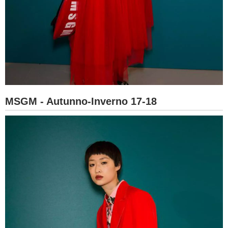
MSGM - Autunno-Inverno 17-18