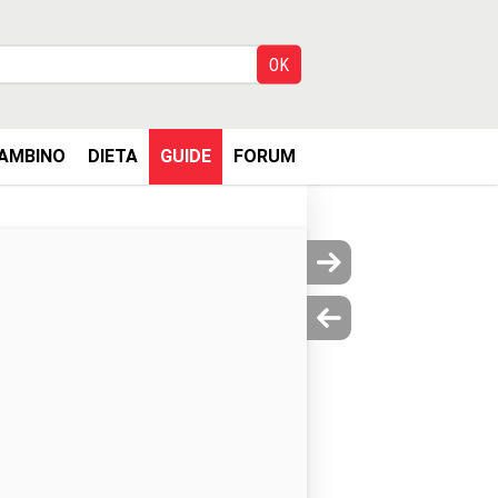
AMBINO
DIETA
GUIDE
FORUM