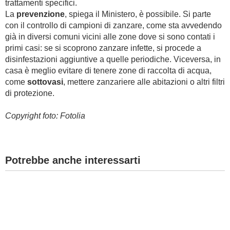
trattamenti specifici.
La
prevenzione
, spiega il Ministero, è possibile. Si parte
con il controllo di campioni di zanzare, come sta avvedendo
già in diversi comuni vicini alle zone dove si sono contati i
primi casi: se si scoprono zanzare infette, si procede a
disinfestazioni aggiuntive a quelle periodiche. Viceversa, in
casa è meglio evitare di tenere zone di raccolta di acqua,
come
sottovasi
, mettere zanzariere alle abitazioni o altri filtri
di protezione.
Copyright foto: Fotolia
Potrebbe anche interessarti