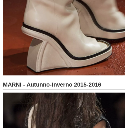
MARNI - Autunno-Inverno 2015-2016