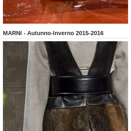
MARNI - Autunno-Inverno 2015-2016