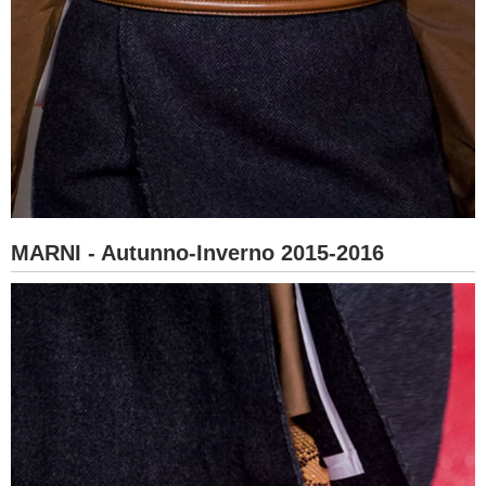
MARNI - Autunno-Inverno 2015-2016