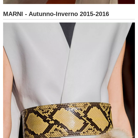
MARNI - Autunno-Inverno 2015-2016