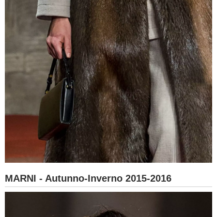
MARNI - Autunno-Inverno 2015-2016