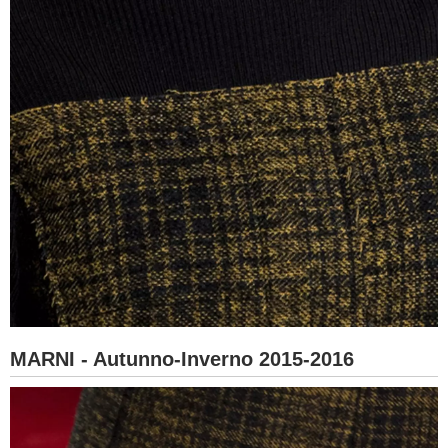
MARNI - Autunno-Inverno 2015-2016