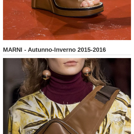
MARNI - Autunno-Inverno 2015-2016