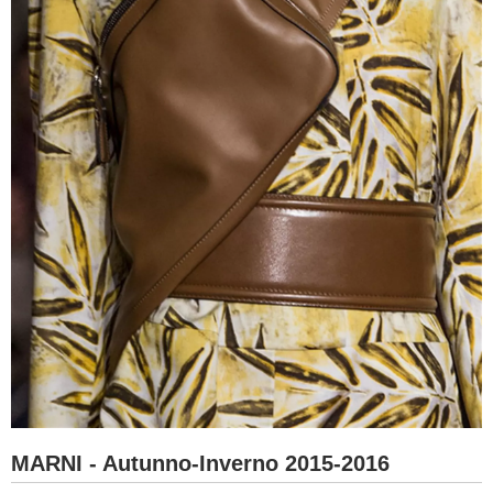
MARNI - Autunno-Inverno 2015-2016