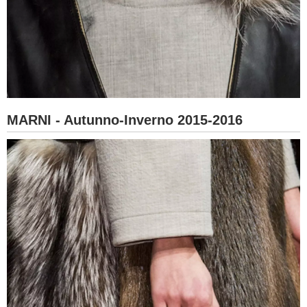
MARNI - Autunno-Inverno 2015-2016