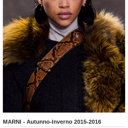
MARNI - Autunno-Inverno 2015-2016