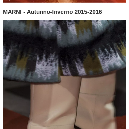
MARNI - Autunno-Inverno 2015-2016