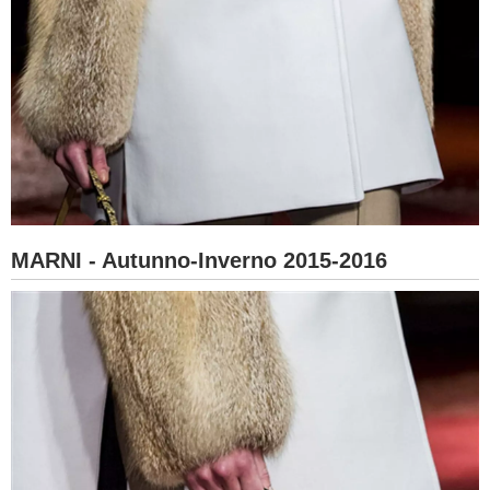
MARNI - Autunno-Inverno 2015-2016