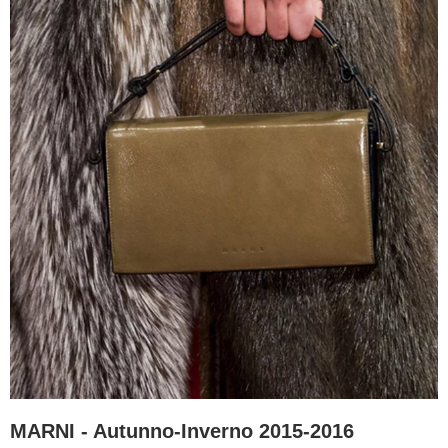
MARNI - Autunno-Inverno 2015-2016