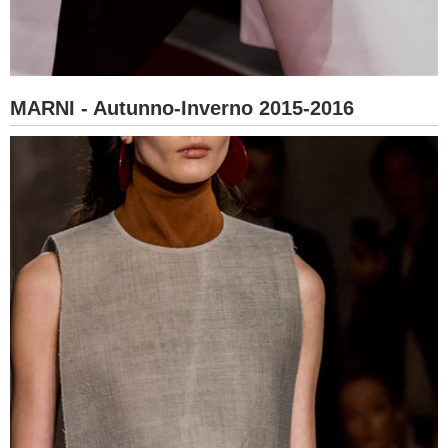
MARNI - Autunno-Inverno 2015-2016