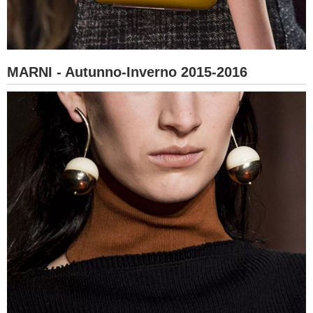
MARNI - Autunno-Inverno 2015-2016