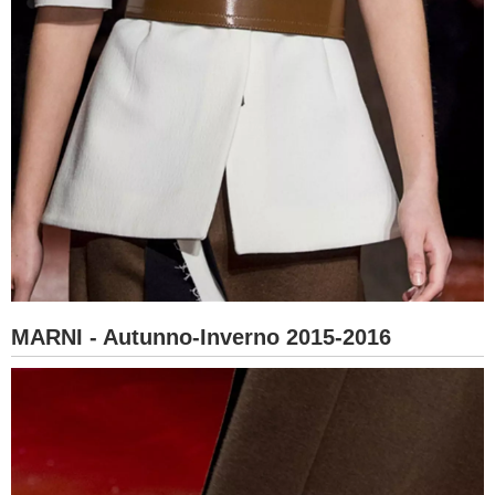
MARNI - Autunno-Inverno 2015-2016