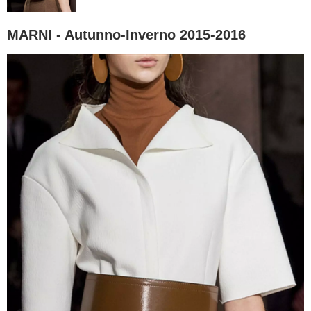
BAMBINO
MARNI - Autunno-Inverno 2015-2016
DIETA
GUIDE
FORUM