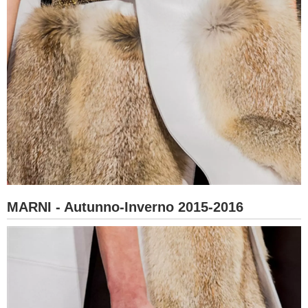
MARNI - Autunno-Inverno 2015-2016