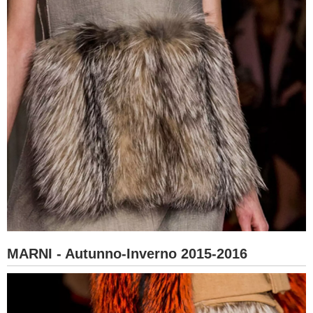
MARNI - Autunno-Inverno 2015-2016