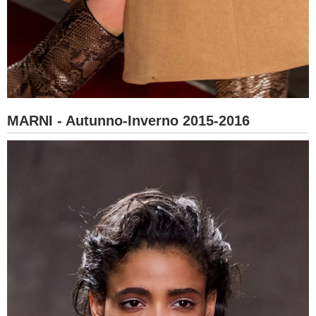
MARNI - Autunno-Inverno 2015-2016