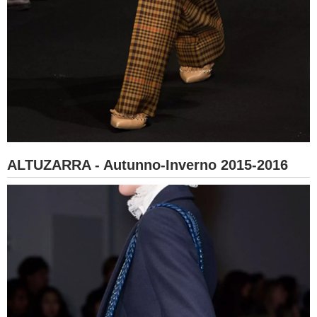
ALTUZARRA - Autunno-Inverno 2015-2016