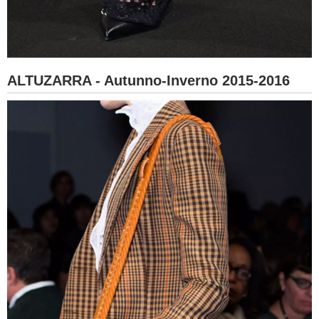
ALTUZARRA - Autunno-Inverno 2015-2016