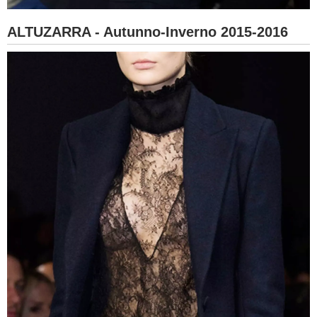
ALTUZARRA - Autunno-Inverno 2015-2016