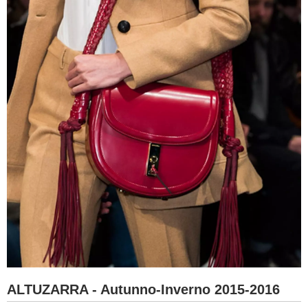
ALTUZARRA - Autunno-Inverno 2015-2016