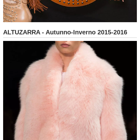
ALTUZARRA - Autunno-Inverno 2015-2016