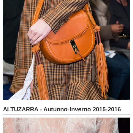
ALTUZARRA - Autunno-Inverno 2015-2016