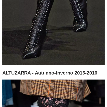
ALTUZARRA - Autunno-Inverno 2015-2016