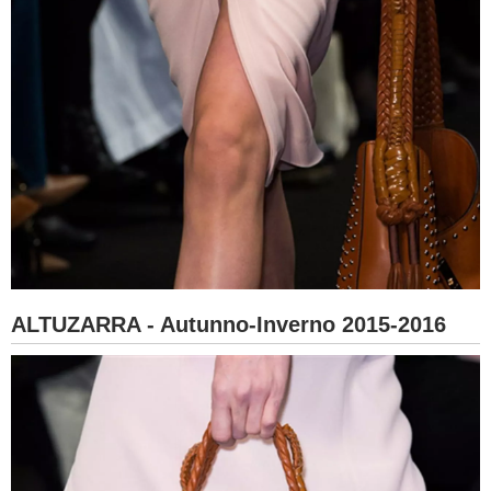
ALTUZARRA - Autunno-Inverno 2015-2016