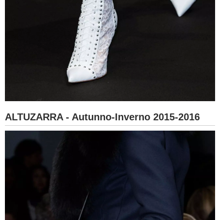
ALTUZARRA - Autunno-Inverno 2015-2016