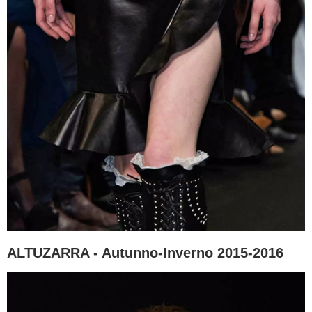
ALTUZARRA - Autunno-Inverno 2015-2016