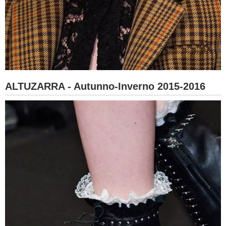
ALTUZARRA - Autunno-Inverno 2015-2016