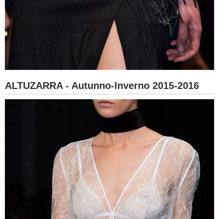
ALTUZARRA - Autunno-Inverno 2015-2016