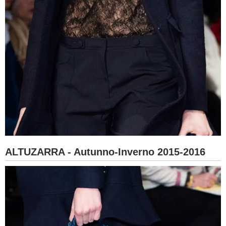
ALTUZARRA - Autunno-Inverno 2015-2016