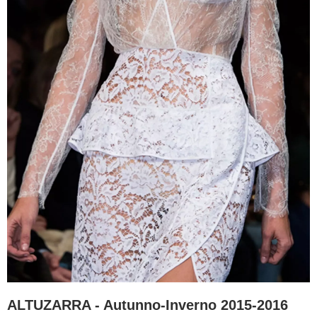
ALTUZARRA - Autunno-Inverno 2015-2016