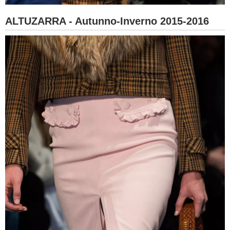
ALTUZARRA - Autunno-Inverno 2015-2016