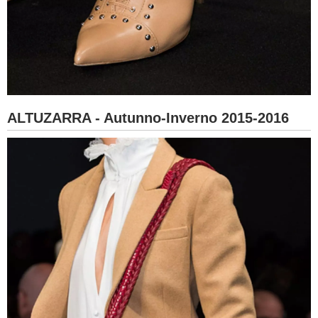
ALTUZARRA - Autunno-Inverno 2015-2016