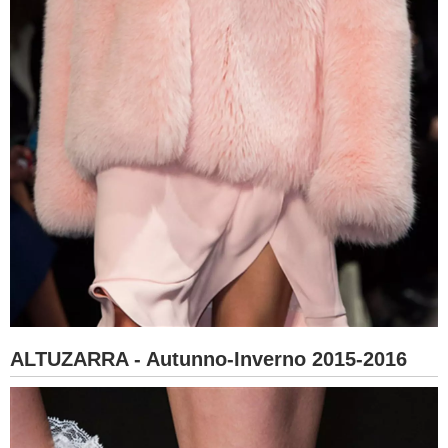
ALTUZARRA - Autunno-Inverno 2015-2016