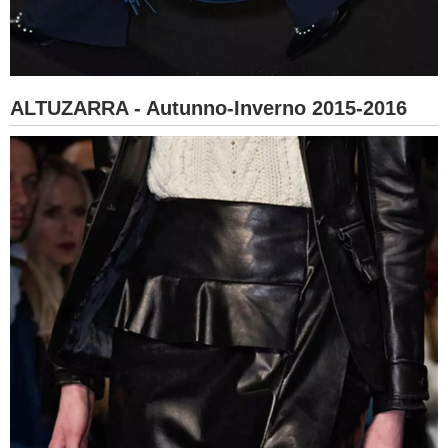
ALTUZARRA - Autunno-Inverno 2015-2016