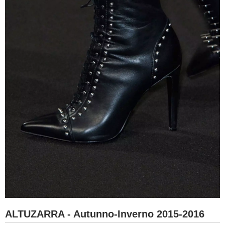
ALTUZARRA - Autunno-Inverno 2015-2016