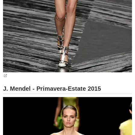
J. Mendel - Primavera-Estate 2015