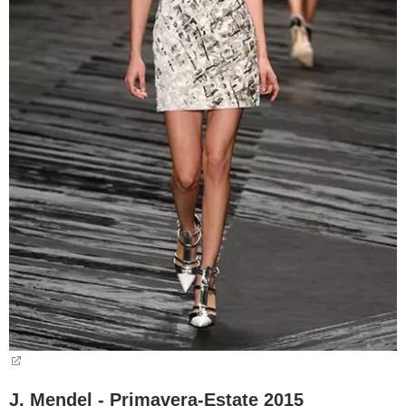
J. Mendel - Primavera-Estate 2015