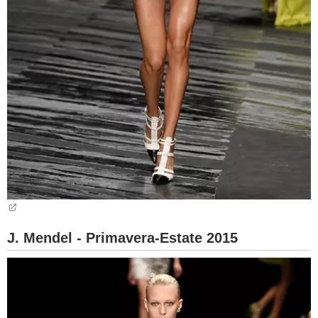
J. Mendel - Primavera-Estate 2015