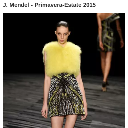
J. Mendel - Primavera-Estate 2015