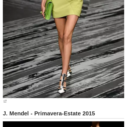
J. Mendel - Primavera-Estate 2015