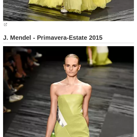
J. Mendel - Primavera-Estate 2015