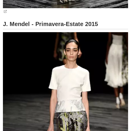
J. Mendel - Primavera-Estate 2015