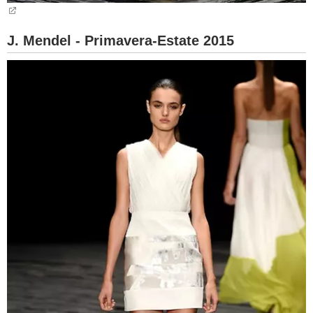
J. Mendel - Primavera-Estate 2015