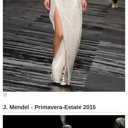
J. Mendel - Primavera-Estate 2015