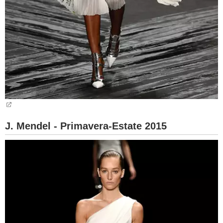
J. Mendel - Primavera-Estate 2015