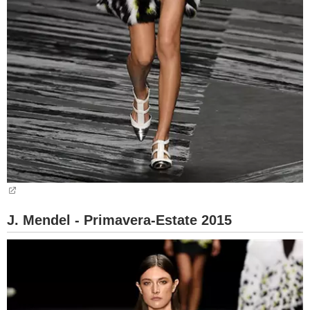
J. Mendel - Primavera-Estate 2015