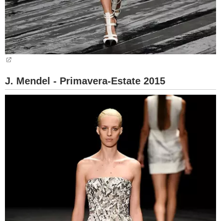
J. Mendel - Primavera-Estate 2015