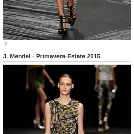
J. Mendel - Primavera-Estate 2015