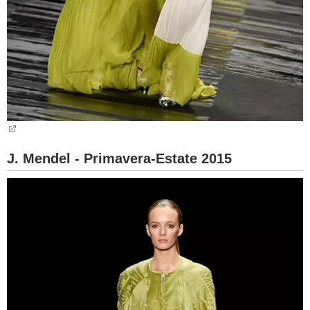
J. Mendel - Primavera-Estate 2015