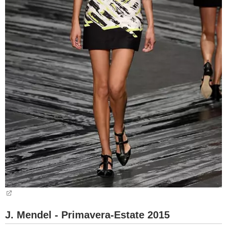
J. Mendel - Primavera-Estate 2015