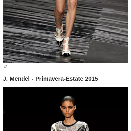
J. Mendel - Primavera-Estate 2015