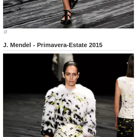
J. Mendel - Primavera-Estate 2015