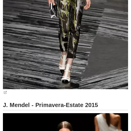
J. Mendel - Primavera-Estate 2015