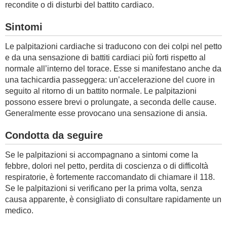
recondite o di disturbi del battito cardiaco.
Sintomi
Le palpitazioni cardiache si traducono con dei colpi nel petto
e da una sensazione di battiti cardiaci più forti rispetto al
normale all’interno del torace. Esse si manifestano anche da
una tachicardia passeggera: un’accelerazione del cuore in
seguito al ritorno di un battito normale. Le palpitazioni
possono essere brevi o prolungate, a seconda delle cause.
Generalmente esse provocano una sensazione di ansia.
Condotta da seguire
Se le palpitazioni si accompagnano a sintomi come la
febbre, dolori nel petto, perdita di coscienza o di difficoltà
respiratorie, è fortemente raccomandato di chiamare il 118.
Se le palpitazioni si verificano per la prima volta, senza
causa apparente, è consigliato di consultare rapidamente un
medico.