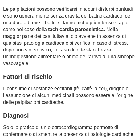
Le palpitazioni possono verificarsi in alcuni disturbi puntuali
e sono generalmente senza gravità del battito cardiaco: per
una durata breve, i battiti si fanno molto più intensi e rapidi
come nel caso della
tachicardia parossistica
. Nella
maggior parte dei casi tuttavia, ciò avviene in assenza di
qualsiasi patologia cardiaca e si verifica in caso di stress,
dopo uno sforzo fisico, in caso di forte stanchezza,
un’indigestione alimentare o prima dell’arrivo di una sincope
vasovagale.
Fattori di rischio
Il consumo di sostanze eccitanti (tè, caffè, alcol), droghe e
l’assunzione di alcuni medicinali possono essere all’origine
delle palpitazioni cardiache.
Diagnosi
Solo la pratica di un elettrocardiogramma permette di
confermare o di smentire la presenza di patologie cardiache