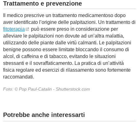
Trattamento e prevenzione
Il medico prescrive un trattamento medicamentoso dopo
aver identificato l’origine delle palpitazioni. Un trattamento di
fitoterapia
può essere preso in considerazione per
alleviare le palpitazioni non dovute ad un’altra malattia,
utilizzando delle piante dalle virtù calmanti. Le palpitazioni
benigne possono essere limitate bloccando il consumo di
alcol, di caffeina e di tabacco, evitando le situazioni
stressanti e il sovraffaticamento. La pratica di un’attività
fisica regolare ed esercizi di rilassamento sono fortemente
raccomandati.
Foto: © Pop Paul-Catalin - Shutterstock.com
Potrebbe anche interessarti