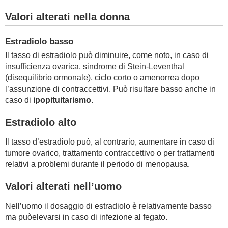
Valori alterati nella donna
Estradiolo basso
Il tasso di estradiolo può diminuire, come noto, in caso di
insufficienza ovarica, sindrome di Stein-Leventhal
(disequilibrio ormonale), ciclo corto o amenorrea dopo
l’assunzione di contraccettivi. Può risultare basso anche in
caso di
ipopituitarismo
.
Estradiolo alto
Il tasso d’estradiolo può, al contrario, aumentare in caso di
tumore ovarico, trattamento contraccettivo o per trattamenti
relativi a problemi durante il periodo di menopausa.
Valori alterati nell’uomo
Nell’uomo il dosaggio di estradiolo è relativamente basso
ma puòelevarsi in caso di infezione al fegato.