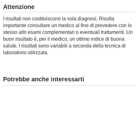
Attenzione
I risultati non costituiscono la sola diagnosi. Risulta
importante consultare un medico al fine di prevedere con lo
stesso altri esami complementari o eventuali trattamenti. Un
buon risultato è, per il medico, un ottimo indice di buona
salute. I risultati sono variabili a seconda della tecnica di
laboratorio utilizzata.
Potrebbe anche interessarti