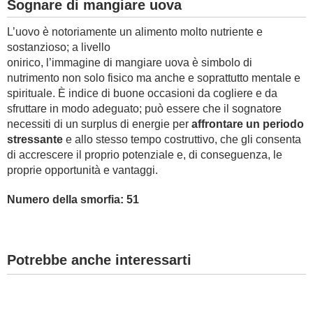
Sognare di mangiare uova
L’uovo è notoriamente un alimento molto nutriente e
sostanzioso; a livello
onirico, l’immagine di mangiare uova è simbolo di
nutrimento non solo fisico ma anche e soprattutto mentale e
spirituale. È indice di buone occasioni da cogliere e da
sfruttare in modo adeguato; può essere che il sognatore
necessiti di un surplus di energie per
affrontare un periodo
stressante
e allo stesso tempo costruttivo, che gli consenta
di accrescere il proprio potenziale e, di conseguenza, le
proprie opportunità e vantaggi.
Numero della smorfia: 51
Potrebbe anche interessarti