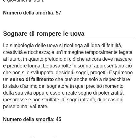
Numero della smorfia: 57
Sognare di rompere le uova
La simbologia delle uova si ricollega all’idea di fertilità,
creatività e ricchezza; è un’immagine temporalmente legata
al futuro, in quanto preludio di ciò che ancora deve nascere
e prendere forma. Le uova rotte in sogno rappresentano ciò
che non si è sviluppato: desideri, sogni, progetti. Esprimono
un
senso di fallimento
che può anche solo a rispecchiare
lo stato d’animo del sognatore in quel preciso momento
della sua vita oppure essere reale segno di potenzialità
inespresse e non sfruttate, di sogni infranti, di occasioni
perse o mal valutate.
Numero della smorfia: 45