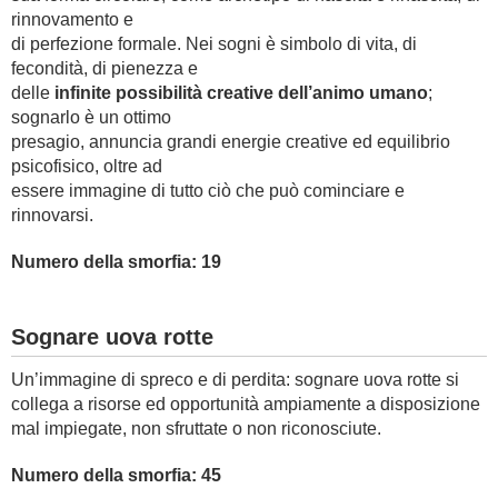
rinnovamento e
di perfezione formale. Nei sogni è simbolo di vita, di
fecondità, di pienezza e
delle
infinite possibilità creative dell’animo umano
;
sognarlo è un ottimo
presagio, annuncia grandi energie creative ed equilibrio
psicofisico, oltre ad
essere immagine di tutto ciò che può cominciare e
rinnovarsi.
Numero della smorfia: 19
Sognare uova rotte
Un’immagine di spreco e di perdita: sognare uova rotte si
collega a risorse ed opportunità ampiamente a disposizione
mal impiegate, non sfruttate o non riconosciute.
Numero della smorfia: 45