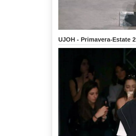
UJOH - Primavera-Estate 