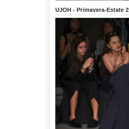
UJOH - Primavera-Estate 