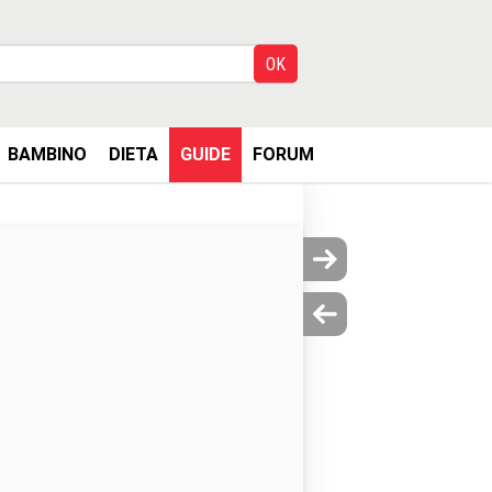
BAMBINO
DIETA
GUIDE
FORUM