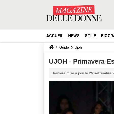
ACCUEIL
NEWS
STILE
BIOGR
Guide
Ujoh
UJOH - Primavera-Es
Dernière mise à jour le
25 settembre 