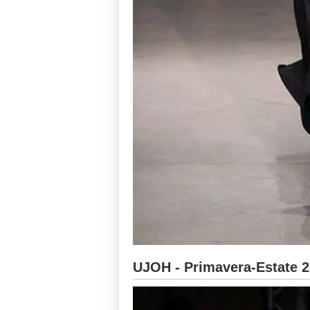
UJOH - Primavera-Estate 